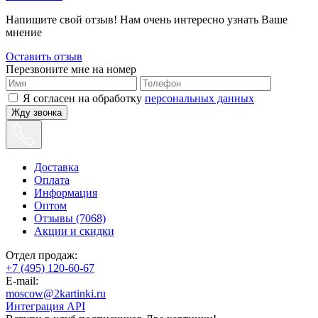
Напишите свой отзыв! Нам очень интересно узнать Ваше
мнение
Оставить отзыв
Перезвоните мне на номер
Я согласен на обработку
персональных данных
Жду звонка
Доставка
Оплата
Информация
Оптом
Отзывы (7068)
Акции и скидки
Отдел продаж:
+7 (495) 120-60-67
E-mail:
moscow@2kartinki.ru
Интеграция API