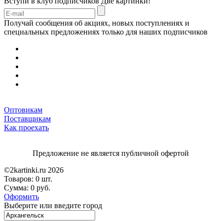
Вступи в клуб подписчиков
Две картинки!
Получай сообщения об акциях, новых поступлениях и
специальных предложениях только для наших подписчиков
Оптовикам
Поставщикам
Как проехать
Предложение не является публичной офертой
©2kartinki.ru 2026
Товаров:
0 шт.
Сумма:
0 руб.
Оформить
Выберите или введите город