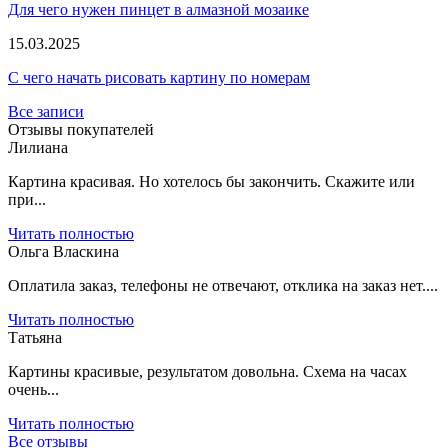
Для чего нужен пинцет в алмазной мозаике
15.03.2025
С чего начать рисовать картину по номерам
Все записи
Отзывы покупателей
Лилиана
Картина красивая. Но хотелось бы закончить. Скажите или
при...
Читать полностью
Ольга Власкина
Оплатила заказ, телефоны не отвечают, отклика на заказ нет....
Читать полностью
Татьяна
Картины красивые, результатом довольна. Схема на часах
очень...
Читать полностью
Все отзывы