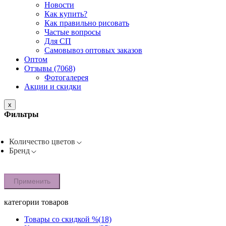
Новости
Как купить?
Как правильно рисовать
Частые вопросы
Для СП
Самовывоз оптовых заказов
Оптом
Отзывы (7068)
Фотогалерея
Акции и скидки
x
Фильтры
Количество цветов
Бренд
Применить
категории товаров
Товары со скидкой %
(18)