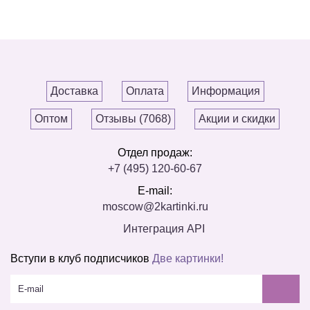
Доставка
Оплата
Информация
Оптом
Отзывы (7068)
Акции и скидки
Отдел продаж:
+7 (495) 120-60-67
E-mail:
moscow@2kartinki.ru
Интеграция API
Вступи в клуб подписчиков
Две картинки!