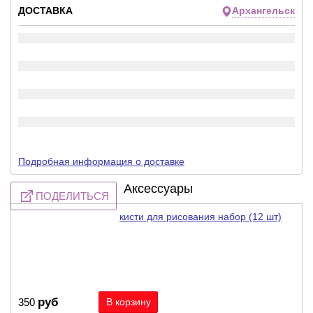
ДОСТАВКА
Архангельск
Подробная информация о доставке
Аксессуары
ПОДЕЛИТЬСЯ
кисти для рисования набор (12 шт)
руб
350