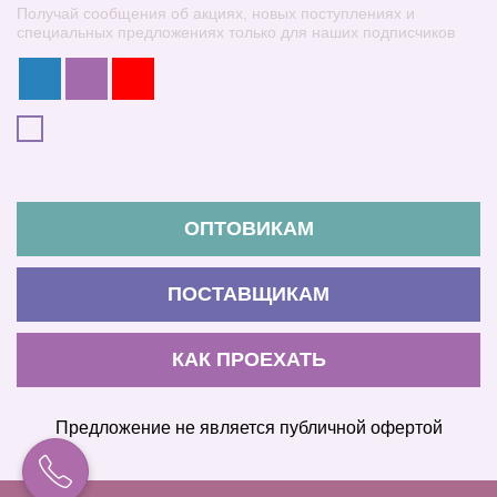
Получай сообщения об акциях, новых поступлениях и
специальных предложениях только для наших подписчиков
ОПТОВИКАМ
ПОСТАВЩИКАМ
КАК ПРОЕХАТЬ
Предложение не является публичной офертой