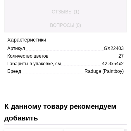
ОТЗЫВЫ (1)
ВОПРОСЫ (0)
Характеристики
Артикул
GX22403
Количество цветов
27
Габариты в упаковке, см
42.3x54x2
Бренд
Raduga (Paintboy)
К данному товару рекомендуем
добавить