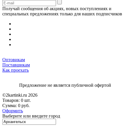
Получай сообщения об акциях, новых поступлениях и
специальных предложениях только для наших подписчиков
Оптовикам
Поставщикам
Как проехать
Предложение не является публичной офертой
©2kartinki.ru 2026
Товаров:
0 шт.
Сумма:
0 руб.
Оформить
Выберите или введите город