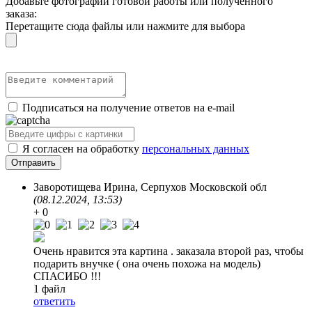
Добавьте фотографии готовой работы или полученного
заказа:
Перетащите сюда файлы или нажмите для выбора
Подписаться на получение ответов на e-mail
Я согласен на обработку
персональных данных
Заворотищева Ирина
, Серпухов Московской обл
(08.12.2024, 13:53)
+ 0
Очень нравится эта картина . заказала второй раз, чтобы
подарить внучке ( она очень похожа на модель)
СПАСИБО !!!
1 файл
ответить