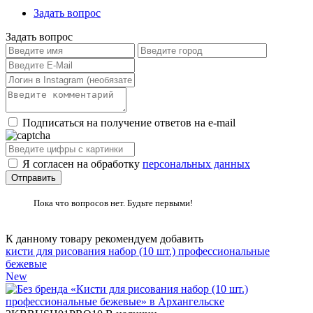
Задать вопрос
Задать вопрос
Подписаться на получение ответов на e-mail
Я согласен на обработку
персональных данных
Пока что вопросов нет. Будьте первыми!
К данному товару рекомендуем добавить
кисти для рисования набор (10 шт.) профессиональные
бежевые
New