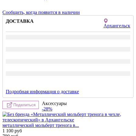
Сообщить, когда появится в наличии
ДОСТАВКА
Архангельск
Подробная информация о доставке
Аксессуары
Поделиться
-28%
металлический мольберт тренога в...
1 100
руб