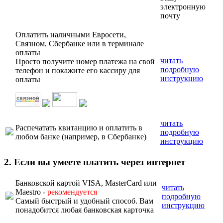
электронную
почту
Оплатить наличными Евросети,
Связном, Сбербанке или в терминале
оплаты
читать
Просто получите номер платежа на свой
подробную
телефон и покажите его кассиру для
инструкцию
оплаты
читать
Распечатать квитанцию и оплатить в
подробную
любом банке (например, в Сбербанке)
инструкцию
2. Если вы умеете платить через интернет
Банковской картой VISA, MasterCard или
читать
Maestro -
рекомендуется
подробную
Самый быстрый и удобный способ. Вам
инструкцию
понадобится любая банковская карточка