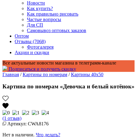
Новости
Как купить?
Как правильно рисовать
Частые вопросы
Для СП
Самовывоз оптовых заказов
Оптом
Отзывы (7068)
Фотогалерея
Акции и скидки
Все актуальные новости магазина в телеграмм-канале
Подписаться и получить скидку
Главная
/
Картины по номерам
/
Картины 40x50
Картина по номерам «Девочка и белый котёнок»
(1 отзыв)
Артикул: CWA8176
Нет в наличии.
Что делать?