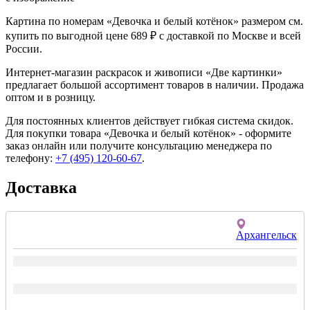
Картина по номерам «Девочка и белый котёнок» размером см.
купить по выгодной цене 689 ₽ с доставкой по Москве и всей
России.
Интернет-магазин раскрасок и живописи «Две картинки»
предлагает большой ассортимент товаров в наличии. Продажа
оптом и в розницу.
Для постоянных клиентов действует гибкая система скидок.
Для покупки товара «Девочка и белый котёнок» - оформите
заказ онлайн или получите консультацию менеджера по
телефону:
+7 (495) 120-60-67
.
Доставка
Архангельск