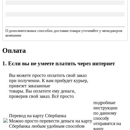
О дополнительных способах доставки товара уточняйте у менеджеров
компании
Оплата
1. Если вы не умеете платить через интернет
Вы можете просто оплатить свой заказ
при получении. К вам прибудет курьер,
привезет заказанные
товары. Вы оплатите ему деньги,
проверив свой заказ. Всё просто
подробные
инструкции
по данному
Перевод на карту Сбербанка
способу
Можно просто перевести деньги на карту
отправятся на
Сбербанка любым удобным способом
вашу