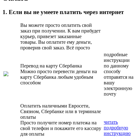
1. Если вы не умеете платить через интернет
Вы можете просто оплатить свой
заказ при получении. К вам прибудет
курьер, привезет заказанные
товары. Вы оплатите ему деньги,
проверив свой заказ. Всё просто
подробные
инструкции
Перевод на карту Сбербанка
по данному
Можно просто перевести деньги на
способу
карту Сбербанка любым удобным
отправятся на
способом
вашу
электронную
почту
Оплатить наличными Евросети,
Связном, Сбербанке или в терминале
оплаты
читать
Просто получите номер платежа на
подробную
свой телефон и покажите его кассиру
инструкцию
для оплаты