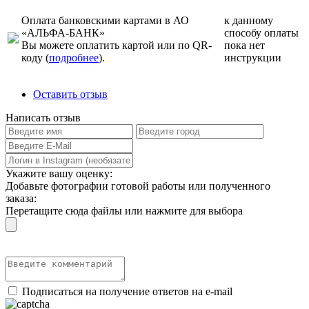
Оплата банковскими картами в АО
к данному
«АЛЬФА-БАНК»
способу оплаты
Вы можете оплатить картой или по QR-
пока нет
коду (
подробнее
).
инструкции
Оставить отзыв
Написать отзыв
Укажите вашу оценку:
Добавьте фотографии готовой работы или полученного
заказа:
Перетащите сюда файлы или нажмите для выбора
Подписаться на получение ответов на e-mail