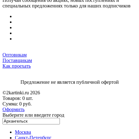
Получай сообщения об акциях, новых поступлениях и
специальных предложениях только для наших подписчиков
Оптовикам
Поставщикам
Как проехать
Предложение не является публичной офертой
©2kartinki.ru 2026
Товаров:
0 шт.
Сумма:
0 руб.
Оформить
Выберите или введите город
Москва
Санкт-Петербург