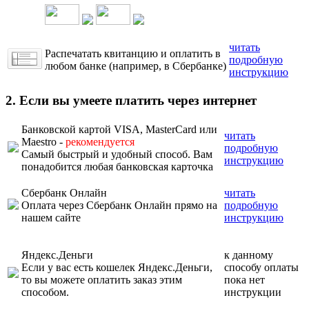
читать
Распечатать квитанцию и оплатить в
подробную
любом банке (например, в Сбербанке)
инструкцию
2. Если вы умеете платить через интернет
Банковской картой VISA, MasterCard или
читать
Maestro -
рекомендуется
подробную
Самый быстрый и удобный способ. Вам
инструкцию
понадобится любая банковская карточка
Сбербанк Онлайн
читать
Оплата через Сбербанк Онлайн прямо на
подробную
нашем сайте
инструкцию
Яндекс.Деньги
к данному
Если у вас есть кошелек Яндекс.Деньги,
способу оплаты
то вы можете оплатить заказ этим
пока нет
способом.
инструкции