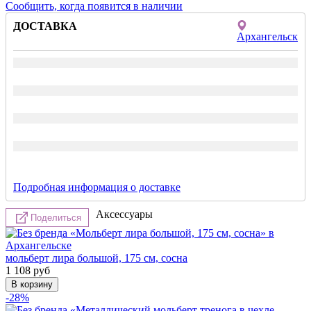
Сообщить, когда появится в наличии
ДОСТАВКА
Архангельск
Подробная информация о доставке
Аксессуары
Поделиться
мольберт лира большой, 175 см, сосна
1 108
руб
-28%