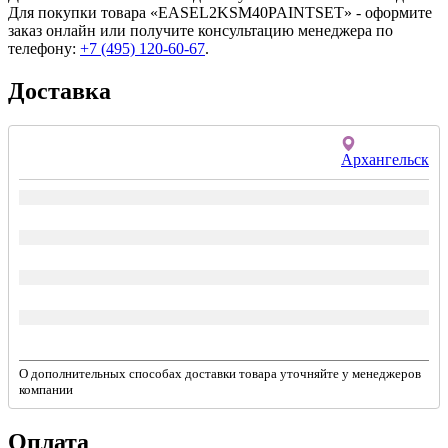
Для покупки товара «EASEL2KSM40PAINTSET» - оформите
заказ онлайн или получите консультацию менеджера по
телефону:
+7 (495) 120-60-67
.
Доставка
Архангельск
О дополнительных способах доставки товара уточняйте у менеджеров
компании
Оплата