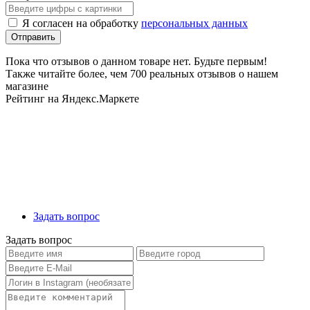
Я согласен на обработку
персональных данных
Пока что отзывов о данном товаре нет. Будьте первым!
Также читайте более, чем 700 реальных отзывов о нашем
магазине
Рейтинг на Яндекс.Маркете
Задать вопрос
Задать вопрос