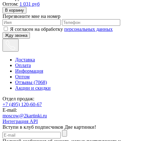
Оптом:
1 031
руб
Перезвоните мне на номер
Я согласен на обработку
персональных данных
Жду звонка
Доставка
Оплата
Информация
Оптом
Отзывы (7068)
Акции и скидки
Отдел продаж:
+7 (495) 120-60-67
E-mail:
moscow@2kartinki.ru
Интеграция API
Вступи в клуб подписчиков
Две картинки!