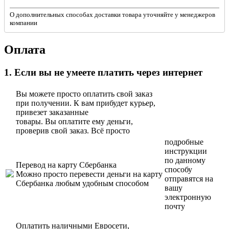
О дополнительных способах доставки товара уточняйте у менеджеров
компании
Оплата
1. Если вы не умеете платить через интернет
Вы можете просто оплатить свой заказ
при получении. К вам прибудет курьер,
привезет заказанные
товары. Вы оплатите ему деньги,
проверив свой заказ. Всё просто
подробные
инструкции
по данному
Перевод на карту Сбербанка
способу
Можно просто перевести деньги на карту
отправятся на
Сбербанка любым удобным способом
вашу
электронную
почту
Оплатить наличными Евросети,