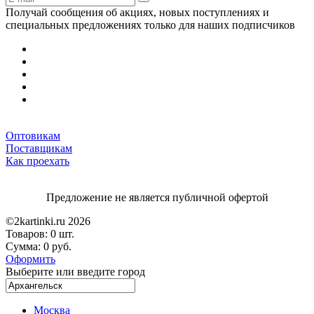
Получай сообщения об акциях, новых поступлениях и
специальных предложениях только для наших подписчиков
Оптовикам
Поставщикам
Как проехать
Предложение не является публичной офертой
©2kartinki.ru 2026
Товаров:
0 шт.
Сумма:
0 руб.
Оформить
Выберите или введите город
Москва