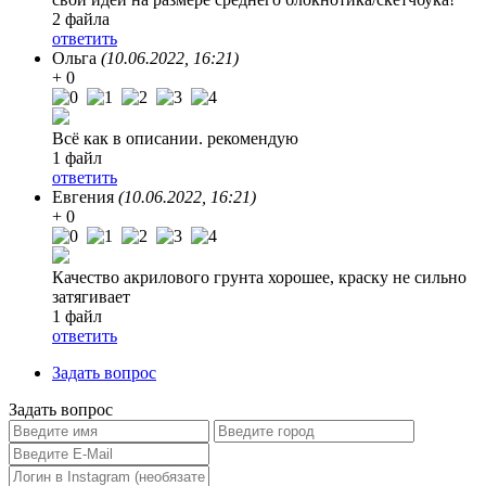
2 файла
ответить
Ольга
(10.06.2022, 16:21)
+ 0
Всё как в описании. рекомендую
1 файл
ответить
Евгения
(10.06.2022, 16:21)
+ 0
Качество акрилового грунта хорошее, краску не сильно
затягивает
1 файл
ответить
Задать вопрос
Задать вопрос