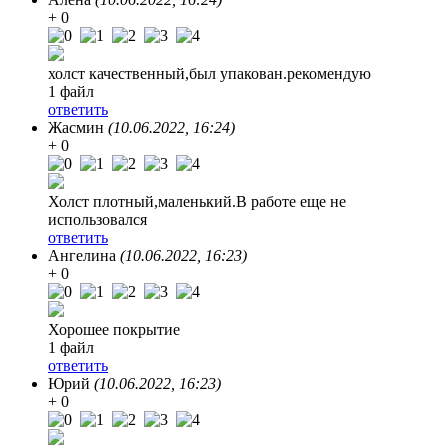
+ 0
холст качественный,был упакован.рекомендую
1 файл
ответить
Жасмин
(10.06.2022, 16:24)
+ 0
Холст плотный,маленький.В работе еще не
использовался
ответить
Ангелина
(10.06.2022, 16:23)
+ 0
Хорошее покрытие
1 файл
ответить
Юрий
(10.06.2022, 16:23)
+ 0