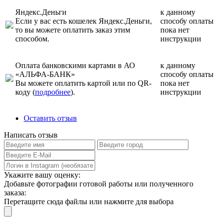
Яндекс.Деньги
к данному
Если у вас есть кошелек Яндекс.Деньги,
способу оплаты
то вы можете оплатить заказ этим
пока нет
способом.
инструкции
Оплата банковскими картами в АО
к данному
«АЛЬФА-БАНК»
способу оплаты
Вы можете оплатить картой или по QR-
пока нет
коду (
подробнее
).
инструкции
Оставить отзыв
Написать отзыв
Укажите вашу оценку:
Добавьте фотографии готовой работы или полученного
заказа:
Перетащите сюда файлы или нажмите для выбора