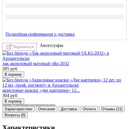
Подробная информация о доставке
Аксессуары
Поделиться
лак акриловый матовый olki-2032
285
руб
акриловые краски «две картинки» 12...
304
руб
Характеристики
Описание
Доставка
Оплата
Отзывы (11)
Вопросы (0)
Характеристики