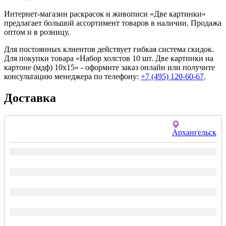
Интернет-магазин раскрасок и живописи «Две картинки»
предлагает большой ассортимент товаров в наличии. Продажа
оптом и в розницу.
Для постоянных клиентов действует гибкая система скидок.
Для покупки товара «Набор холстов 10 шт. Две картинки на
картоне (мдф) 10x15» - оформите заказ онлайн или получите
консультацию менеджера по телефону:
+7 (495) 120-60-67
.
Доставка
Архангельск