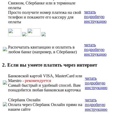
Связном, Сбербанке или в терминале
оплаты
читать
Просто получите номер платежа на свой
подробную
телефон и покажите его кассиру для
инструкцию
оплаты
читать
Распечатать квитанцию и оплатить в
подробную
любом банке (например, в Сбербанке)
инструкцию
2. Если вы умеете платить через интернет
Банковской картой VISA, MasterCard или
читать
Maestro -
рекомендуется
подробную
Самый быстрый и удобный способ. Вам
инструкцию
понадобится любая банковская карточка
Сбербанк Онлайн
читать
Оплата через Сбербанк Онлайн прямо на
подробную
нашем сайте
инструкцию