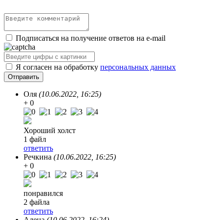
Подписаться на получение ответов на e-mail
Я согласен на обработку
персональных данных
Оля
(10.06.2022, 16:25)
+ 0
Хороший холст
1 файл
ответить
Речкина
(10.06.2022, 16:25)
+ 0
понравился
2 файла
ответить
Алена
(10.06.2022, 16:24)