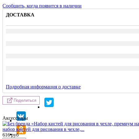
Сообщить, когда появится в наличии
ДОСТАВКА
Подробная информация о доставке
Поделиться
Аксессуары
набор кистей для рисования в чехле,...
616
руб