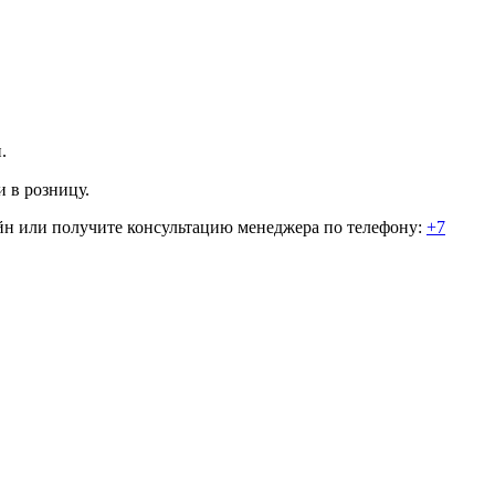
.
 в розницу.
айн или получите консультацию менеджера по телефону:
+7