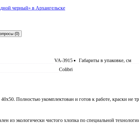
опросы (0)
VA-3915
Габариты в упаковке, см
Colibri
 40x50. Полностью укомплектован и готов к работе, краски не 
лен из экологически чистого хлопка по специальной технологии.