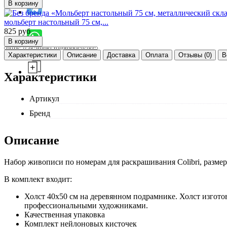
мольберт настольный 75 см,...
825
руб
Характеристики
Описание
Доставка
Оплата
Отзывы (0)
В
Характеристики
Артикул
Бренд
Описание
Набор живописи по номерам для раскрашивания Colibri, размер
В комплект входит:
Холст 40x50 см на деревянном подрамнике. Холст изготов
профессиональными художниками.
Качественная упаковка
Комплект нейлоновых кисточек