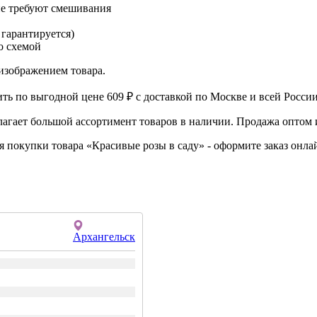
не требуют смешивания
 гарантируется)
о схемой
изображением товара.
ть по выгодной цене 609 ₽ с доставкой по Москве и всей России
агает большой ассортимент товаров в наличии. Продажа оптом и
я покупки товара «Красивые розы в саду» - оформите заказ онл
Архангельск