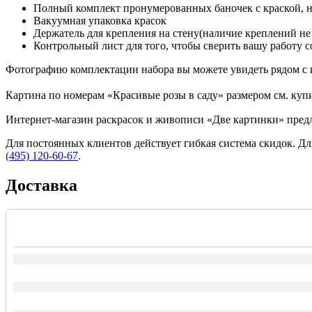
Полный комплект пронумерованных баночек с краской, 
Вакуумная упаковка красок
Держатель для крепления на стену(наличие креплений не
Контрольный лист для того, чтобы сверить вашу работу с
Фотографию комплектации набора вы можете увидеть рядом с 
Картина по номерам «Красивые розы в саду» размером см. купи
Интернет-магазин раскрасок и живописи «Две картинки» предл
Для постоянных клиентов действует гибкая система скидок. Дл
(495) 120-60-67
.
Доставка