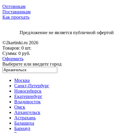
Оптовикам
Поставщикам
Как проехать
Предложение не является публичной офертой
©2kartinki.ru 2026
Товаров:
0 шт.
Сумма:
0 руб.
Оформить
Выберите или введите город
Москва
Санкт-Петербург
Новосибирск
Екатеринбург
Владивосток
Омск
Архангельск
Астрахань
Балашиха
Барнаул