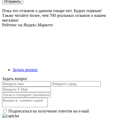
Пока что отзывов о данном товаре нет. Будьте первым!
Также читайте более, чем 700 реальных отзывов о нашем
магазине
Рейтинг на Яндекс.Маркете
Задать вопрос
Задать вопрос
Подписаться на получение ответов на e-mail