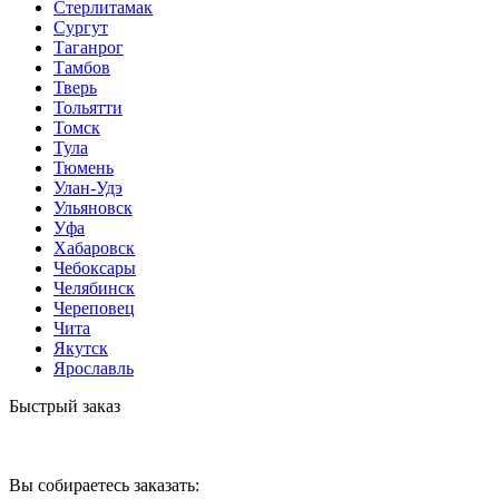
Стерлитамак
Сургут
Таганрог
Тамбов
Тверь
Тольятти
Томск
Тула
Тюмень
Улан-Удэ
Ульяновск
Уфа
Хабаровск
Чебоксары
Челябинск
Череповец
Чита
Якутск
Ярославль
Быстрый заказ
Вы собираетесь заказать: