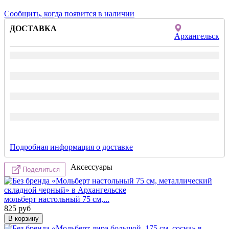
Сообщить, когда появится в наличии
ДОСТАВКА
Архангельск
Подробная информация о доставке
Аксессуары
Поделиться
мольберт настольный 75 см,...
825
руб