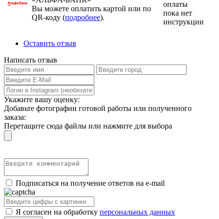
оплаты
Вы можете оплатить картой или по
пока нет
QR-коду (
подробнее
).
инструкции
Оставить отзыв
Написать отзыв
Укажите вашу оценку:
Добавьте фотографии готовой работы или полученного
заказа:
Перетащите сюда файлы или нажмите для выбора
Подписаться на получение ответов на e-mail
Я согласен на обработку
персональных данных