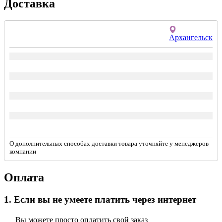
Доставка
Архангельск
О дополнительных способах доставки товара уточняйте у менеджеров
компании
Оплата
1. Если вы не умеете платить через интернет
Вы можете просто оплатить свой заказ