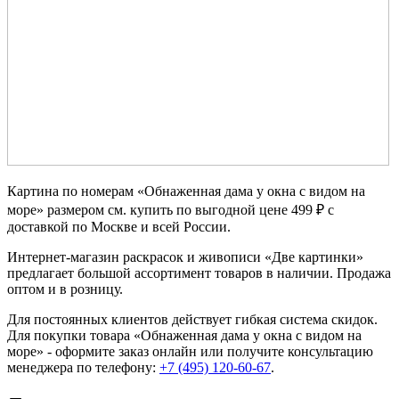
Картина по номерам «Обнаженная дама у окна с видом на
море» размером см. купить по выгодной цене 499 ₽ с
доставкой по Москве и всей России.
Интернет-магазин раскрасок и живописи «Две картинки»
предлагает большой ассортимент товаров в наличии. Продажа
оптом и в розницу.
Для постоянных клиентов действует гибкая система скидок.
Для покупки товара «Обнаженная дама у окна с видом на
море» - оформите заказ онлайн или получите консультацию
менеджера по телефону:
+7 (495) 120-60-67
.