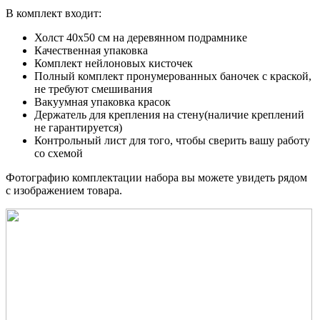
В комплект входит:
Холст 40x50 см на деревянном подрамнике
Качественная упаковка
Комплект нейлоновых кисточек
Полный комплект пронумерованных баночек с краской,
не требуют смешивания
Вакуумная упаковка красок
Держатель для крепления на стену(наличие креплений
не гарантируется)
Контрольный лист для того, чтобы сверить вашу работу
со схемой
Фотографию комплектации набора вы можете увидеть рядом
с изображением товара.