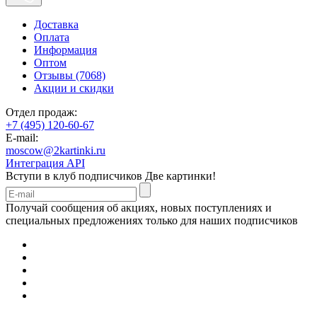
Доставка
Оплата
Информация
Оптом
Отзывы (7068)
Акции и скидки
Отдел продаж:
+7 (495) 120-60-67
E-mail:
moscow@2kartinki.ru
Интеграция API
Вступи в клуб подписчиков
Две картинки!
Получай сообщения об акциях, новых поступлениях и
специальных предложениях только для наших подписчиков