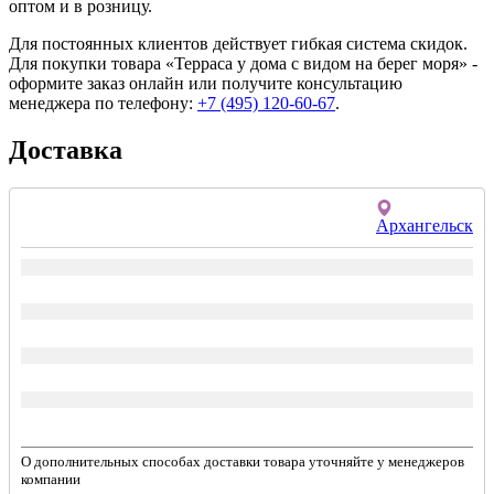
оптом и в розницу.
Для постоянных клиентов действует гибкая система скидок.
Для покупки товара «Терраса у дома с видом на берег моря» -
оформите заказ онлайн или получите консультацию
менеджера по телефону:
+7 (495) 120-60-67
.
Доставка
Архангельск
О дополнительных способах доставки товара уточняйте у менеджеров
компании