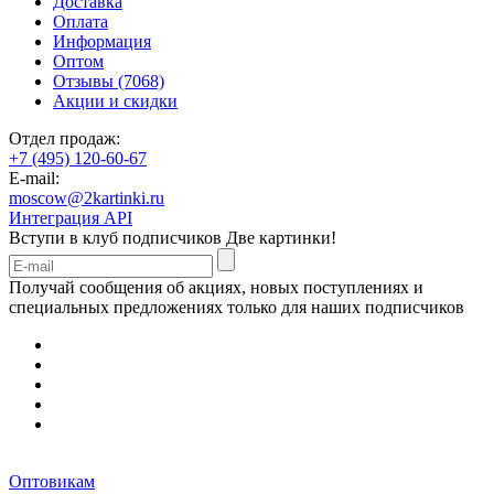
Доставка
Оплата
Информация
Оптом
Отзывы (7068)
Акции и скидки
Отдел продаж:
+7 (495) 120-60-67
E-mail:
moscow@2kartinki.ru
Интеграция API
Вступи в клуб подписчиков
Две картинки!
Получай сообщения об акциях, новых поступлениях и
специальных предложениях только для наших подписчиков
Оптовикам