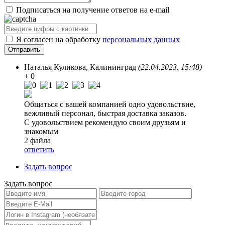
Подписаться на получение ответов на e-mail
Я согласен на обработку
персональных данных
Наталья Куликова
, Калининград
(22.04.2023, 15:48)
+ 0
Общаться с вашей компанией одно удовольствие,
вежливый персонал, быстрая доставка заказов.
С удовольствием рекомендую своим друзьям и
знакомым
2 файла
ответить
Задать вопрос
Задать вопрос