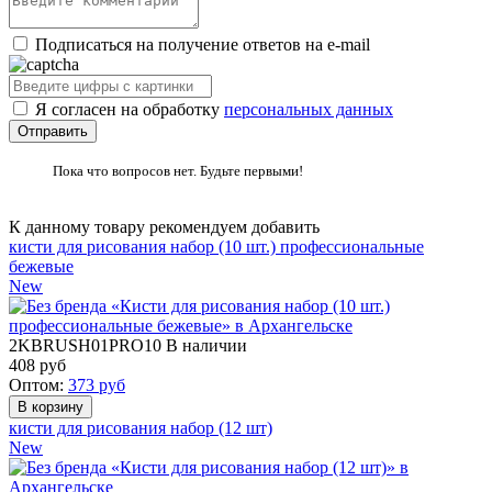
Подписаться на получение ответов на e-mail
Я согласен на обработку
персональных данных
Пока что вопросов нет. Будьте первыми!
К данному товару рекомендуем добавить
кисти для рисования набор (10 шт.) профессиональные
бежевые
New
2KBRUSH01PRO10
В наличии
408
руб
Оптом:
373
руб
кисти для рисования набор (12 шт)
New