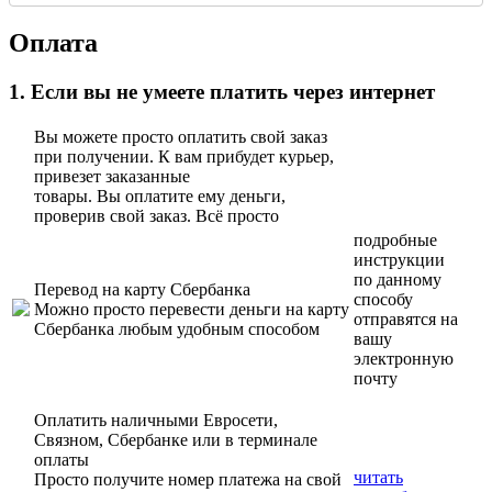
Оплата
1. Если вы не умеете платить через интернет
Вы можете просто оплатить свой заказ
при получении. К вам прибудет курьер,
привезет заказанные
товары. Вы оплатите ему деньги,
проверив свой заказ. Всё просто
подробные
инструкции
по данному
Перевод на карту Сбербанка
способу
Можно просто перевести деньги на карту
отправятся на
Сбербанка любым удобным способом
вашу
электронную
почту
Оплатить наличными Евросети,
Связном, Сбербанке или в терминале
оплаты
читать
Просто получите номер платежа на свой