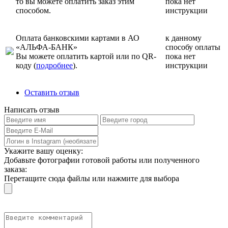
то вы можете оплатить заказ этим
пока нет
способом.
инструкции
Оплата банковскими картами в АО
к данному
«АЛЬФА-БАНК»
способу оплаты
Вы можете оплатить картой или по QR-
пока нет
коду (
подробнее
).
инструкции
Оставить отзыв
Написать отзыв
Укажите вашу оценку:
Добавьте фотографии готовой работы или полученного
заказа:
Перетащите сюда файлы или нажмите для выбора