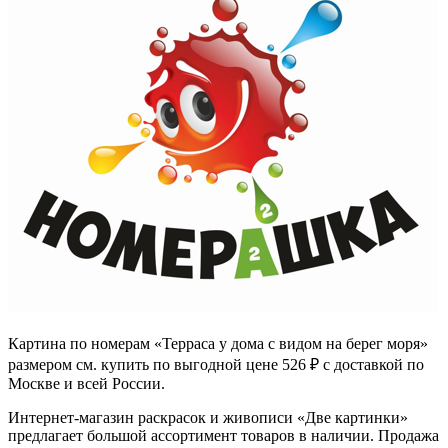
Картина по номерам «Терраса у дома с видом на берег моря»
размером см. купить по выгодной цене 526 ₽ с доставкой по
Москве и всей России.
Интернет-магазин раскрасок и живописи «Две картинки»
предлагает большой ассортимент товаров в наличии. Продажа