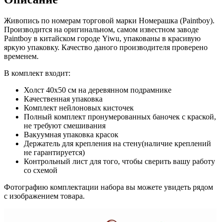
Живопись по номерам торговой марки Номерашка (Paintboy).
Производится на оригинальном, самом известном заводе
Paintboy в китайском городе Yiwu, упакованы в красивую
яркую упаковку. Качество даного производителя проверено
временем.
В комплект входит:
Холст 40x50 см на деревянном подрамнике
Качественная упаковка
Комплект нейлоновых кисточек
Полный комплект пронумерованных баночек с краской,
не требуют смешивания
Вакуумная упаковка красок
Держатель для крепления на стену(наличие креплений
не гарантируется)
Контрольный лист для того, чтобы сверить вашу работу
со схемой
Фотографию комплектации набора вы можете увидеть рядом
с изображением товара.