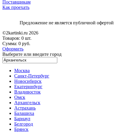
Поставщикам
Как проехать
Предложение не является публичной офертой
©2kartinki.ru 2026
Товаров:
0 шт.
Сумма:
0 руб.
Оформить
Выберите или введите город
Москва
Санкт-Петербург
Новосибирск
Екатеринбург
Владивосток
Омск
Архангельск
Астрахань
Балашиха
Барнаул
Белгород
Брянск