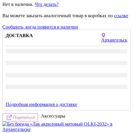
Нет в наличии.
Что делать?
Вы можете заказать аналогичный товар в коробках по
ссылке
Сообщить, когда появится в наличии
ДОСТАВКА
Архангельск
Подробная информация о доставке
Аксессуары
Поделиться