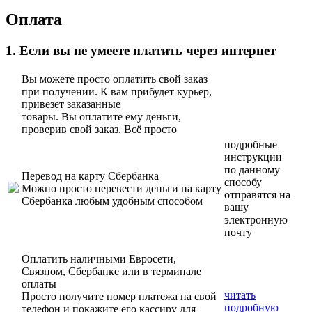
Оплата
1. Если вы не умеете платить через интернет
Вы можете просто оплатить свой заказ
при получении. К вам прибудет курьер,
привезет заказанные
товары. Вы оплатите ему деньги,
проверив свой заказ. Всё просто
подробные
инструкции
по данному
Перевод на карту Сбербанка
способу
Можно просто перевести деньги на карту
отправятся на
Сбербанка любым удобным способом
вашу
электронную
почту
Оплатить наличными Евросети,
Связном, Сбербанке или в терминале
оплаты
читать
Просто получите номер платежа на свой
подробную
телефон и покажите его кассиру для