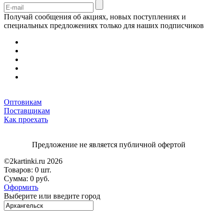
Получай сообщения об акциях, новых поступлениях и
специальных предложениях только для наших подписчиков
Оптовикам
Поставщикам
Как проехать
Предложение не является публичной офертой
©2kartinki.ru 2026
Товаров:
0 шт.
Сумма:
0 руб.
Оформить
Выберите или введите город