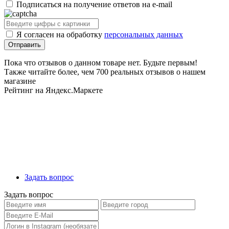
Подписаться на получение ответов на e-mail
Я согласен на обработку
персональных данных
Пока что отзывов о данном товаре нет. Будьте первым!
Также читайте более, чем 700 реальных отзывов о нашем
магазине
Рейтинг на Яндекс.Маркете
Задать вопрос
Задать вопрос