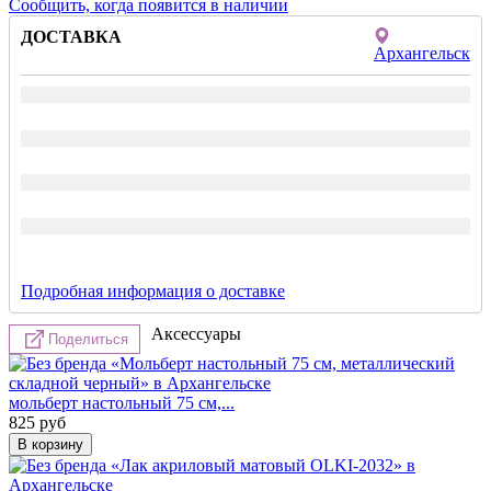
Сообщить, когда появится в наличии
ДОСТАВКА
Архангельск
Подробная информация о доставке
Аксессуары
Поделиться
мольберт настольный 75 см,...
825
руб