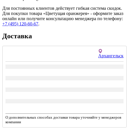
Для постоянных клиентов действует гибкая система скидок.
Для покупки товара «Цветущая оранжерея» - оформите заказ
онлайн или получите консультацию менеджера по телефону:
+7 (495) 120-60-67
.
Доставка
Архангельск
О дополнительных способах доставки товара уточняйте у менеджеров
компании