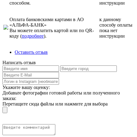
способом.
инструкции
Оплата банковскими картами в АО
к данному
«АЛЬФА-БАНК»
способу оплаты
Вы можете оплатить картой или по QR-
пока нет
коду (
подробнее
).
инструкции
Оставить отзыв
Написать отзыв
Укажите вашу оценку:
Добавьте фотографии готовой работы или полученного
заказа:
Перетащите сюда файлы или нажмите для выбора