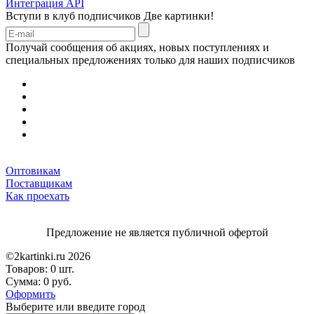
Интеграция API
Вступи в клуб подписчиков
Две картинки!
Получай сообщения об акциях, новых поступлениях и
специальных предложениях только для наших подписчиков
Оптовикам
Поставщикам
Как проехать
Предложение не является публичной офертой
©2kartinki.ru 2026
Товаров:
0 шт.
Сумма:
0 руб.
Оформить
Выберите или введите город