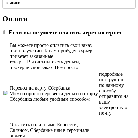
компании
Оплата
1. Если вы не умеете платить через интернет
Вы можете просто оплатить свой заказ
при получении. К вам прибудет курьер,
привезет заказанные
товары. Вы оплатите ему деньги,
проверив свой заказ. Всё просто
подробные
инструкции
по данному
Перевод на карту Сбербанка
способу
Можно просто перевести деньги на карту
отправятся на
Сбербанка любым удобным способом
вашу
электронную
почту
Оплатить наличными Евросети,
Связном, Сбербанке или в терминале
оплаты