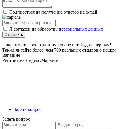
Подписаться на получение ответов на e-mail
Я согласен на обработку
персональных данных
Пока что отзывов о данном товаре нет. Будьте первым!
Также читайте более, чем 700 реальных отзывов о нашем
магазине
Рейтинг на Яндекс.Маркете
Задать вопрос
Задать вопрос