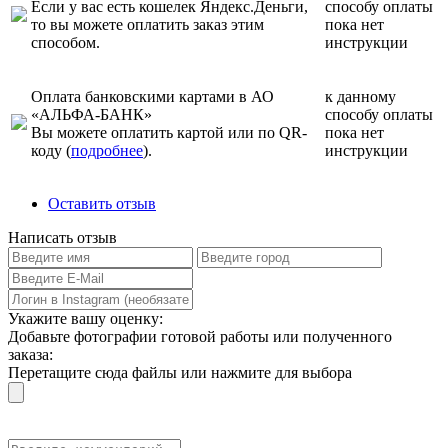
Если у вас есть кошелек Яндекс.Деньги,
способу оплаты
то вы можете оплатить заказ этим
пока нет
способом.
инструкции
Оплата банковскими картами в АО
к данному
«АЛЬФА-БАНК»
способу оплаты
Вы можете оплатить картой или по QR-
пока нет
коду (
подробнее
).
инструкции
Оставить отзыв
Написать отзыв
Укажите вашу оценку:
Добавьте фотографии готовой работы или полученного
заказа:
Перетащите сюда файлы или нажмите для выбора