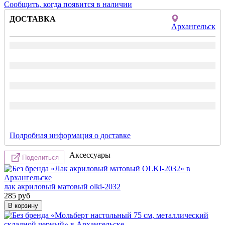
Сообщить, когда появится в наличии
ДОСТАВКА
Архангельск
Подробная информация о доставке
Аксессуары
Поделиться
лак акриловый матовый olki-2032
285
руб