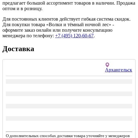
предлагает большой ассортимент товаров в наличии. Продажа
оптом и в розницу.
Для постоянных клиентов действует гибкая система скидок.
Для покупки товара «Волки и тёмный ночной лес» -
оформите заказ онлайн или получите консультацию
менеджера по телефону:
+7 (495) 120-60-67
.
Доставка
Архангельск
О дополнительных способах доставки товара уточняйте у менеджеров