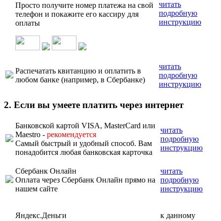
читать
Просто получите номер платежа на свой
подробную
телефон и покажите его кассиру для
инструкцию
оплаты
читать
Распечатать квитанцию и оплатить в
подробную
любом банке (например, в Сбербанке)
инструкцию
2. Если вы умеете платить через интернет
Банковской картой VISA, MasterCard или
читать
Maestro -
рекомендуется
подробную
Самый быстрый и удобный способ. Вам
инструкцию
понадобится любая банковская карточка
Сбербанк Онлайн
читать
Оплата через Сбербанк Онлайн прямо на
подробную
нашем сайте
инструкцию
Яндекс.Деньги
к данному