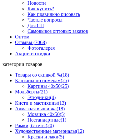
Новости
Как купить?
Как правильно рисовать
Частые вопросы
Для СП
Самовывоз оптовых заказов
Оптом
Отзывы (7068)
Фотогалерея
Акции и скидки
категории товаров
Товары со скидкой %
(18)
Картины по номерам
(25)
Картины 40x50
(25)
Мольберты
(21)
Этюдники
(4)
Кисти и мастихины
(13)
Алмазная вышивка
(18)
Мозаика 40x50
(5)
Нестандартные
(1)
Рамки, багеты
(20)
Художественные материалы
(12)
Краски и лаки
(5)