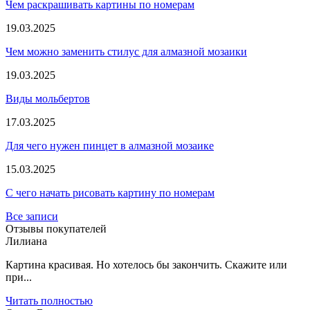
Чем раскрашивать картины по номерам
19.03.2025
Чем можно заменить стилус для алмазной мозаики
19.03.2025
Виды мольбертов
17.03.2025
Для чего нужен пинцет в алмазной мозаике
15.03.2025
С чего начать рисовать картину по номерам
Все записи
Отзывы покупателей
Лилиана
Картина красивая. Но хотелось бы закончить. Скажите или
при...
Читать полностью