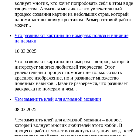
волнует многих, кто хочет попробовать себя в этом виде
творчества. Алмазная мозаика – это увлекательный
процесс создания картин из небольших страз, который
напоминает вышивку крестиком. Размер готовой работы
может...
Что развивают картины по номерам: польза и влияние
на навыки
10.03.2025
Что развивают картины по номерам – вопрос, который
интересует многих любителей творчества. Этот
увлекательный процесс помогает не только создать
красивое изображение, но и развивает множество
полезных навыков. Давайте разберёмся, что развивает
раскраска по номерам и чем...
Чем заменить клей для алмазной мозаики
08.03.2025
Чем заменить клей для алмазной мозаики – вопрос,
который волнует многих любителей этого хобби. В
процессе работы может возникнуть ситуация, когда клей