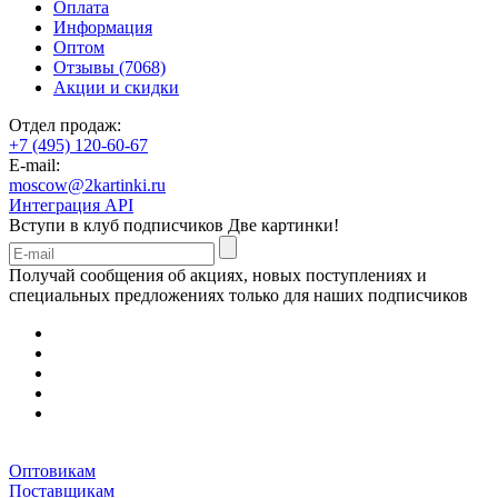
Оплата
Информация
Оптом
Отзывы (7068)
Акции и скидки
Отдел продаж:
+7 (495) 120-60-67
E-mail:
moscow@2kartinki.ru
Интеграция API
Вступи в клуб подписчиков
Две картинки!
Получай сообщения об акциях, новых поступлениях и
специальных предложениях только для наших подписчиков
Оптовикам
Поставщикам