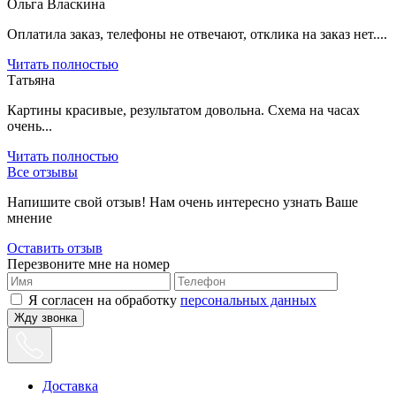
Ольга Власкина
Оплатила заказ, телефоны не отвечают, отклика на заказ нет....
Читать полностью
Татьяна
Картины красивые, результатом довольна. Схема на часах
очень...
Читать полностью
Все отзывы
Напишите свой отзыв! Нам очень интересно узнать Ваше
мнение
Оставить отзыв
Перезвоните мне на номер
Я согласен на обработку
персональных данных
Жду звонка
Доставка