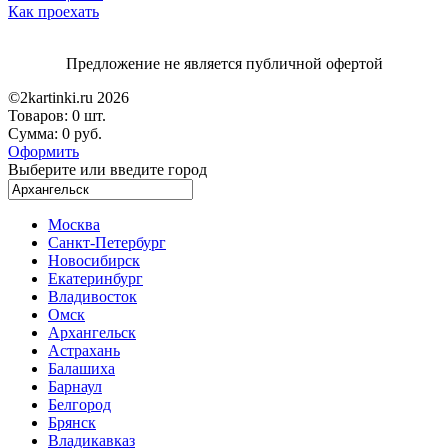
Как проехать
Предложение не является публичной офертой
©2kartinki.ru 2026
Товаров:
0 шт.
Сумма:
0 руб.
Оформить
Выберите или введите город
Москва
Санкт-Петербург
Новосибирск
Екатеринбург
Владивосток
Омск
Архангельск
Астрахань
Балашиха
Барнаул
Белгород
Брянск
Владикавказ