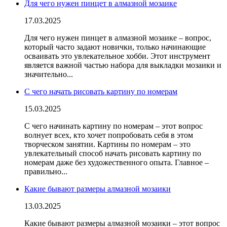
Для чего нужен пинцет в алмазной мозаике
17.03.2025
Для чего нужен пинцет в алмазной мозаике – вопрос,
который часто задают новички, только начинающие
осваивать это увлекательное хобби. Этот инструмент
является важной частью набора для выкладки мозаики и
значительно...
С чего начать рисовать картину по номерам
15.03.2025
С чего начинать картину по номерам – этот вопрос
волнует всех, кто хочет попробовать себя в этом
творческом занятии. Картины по номерам – это
увлекательный способ начать рисовать картину по
номерам даже без художественного опыта. Главное –
правильно...
Какие бывают размеры алмазной мозаики
13.03.2025
Какие бывают размеры алмазной мозаики – этот вопрос