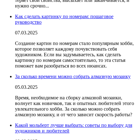
теряет свои свойства, высыхает или заканчивается, и
нужно срочно...
Как сделать картинку по номерам: пошаговое
руководство
07.03.2025
Создание картин по номерам стало популярным хобби,
которое позволяет каждому почувствовать себя
художником. Если вы задумываетесь, как сделать
картинку по номерам самостоятельно, то эта статья
поможет вам разобраться во всех нюансах.
За сколько времени можно собрать алмазную мозаику
05.03.2025
Время, необходимое на сборку алмазной мозаики,
волнует как новичков, так и опытных любителей этого
увлекательного хобби. За сколько можно собрать
алмазную мозаику, и от чего зависит скорость работы?
Какой мольберт лучше выбрать: советы по выбору для
художников и любителей