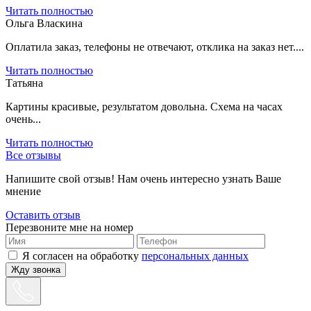
Читать полностью
Ольга Власкина
Оплатила заказ, телефоны не отвечают, отклика на заказ нет....
Читать полностью
Татьяна
Картины красивые, результатом довольна. Схема на часах
очень...
Читать полностью
Все отзывы
Напишите свой отзыв! Нам очень интересно узнать Ваше
мнение
Оставить отзыв
Перезвоните мне на номер
Я согласен на обработку
персональных данных
Жду звонка