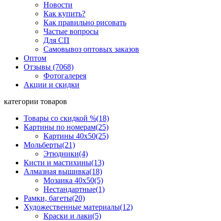
Новости
Как купить?
Как правильно рисовать
Частые вопросы
Для СП
Самовывоз оптовых заказов
Оптом
Отзывы (7068)
Фотогалерея
Акции и скидки
категории товаров
Товары со скидкой %
(18)
Картины по номерам
(25)
Картины 40x50
(25)
Мольберты
(21)
Этюдники
(4)
Кисти и мастихины
(13)
Алмазная вышивка
(18)
Мозаика 40x50
(5)
Нестандартные
(1)
Рамки, багеты
(20)
Художественные материалы
(12)
Краски и лаки
(5)