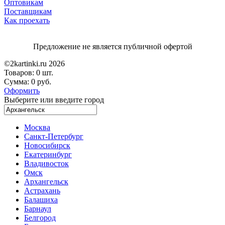
Оптовикам
Поставщикам
Как проехать
Предложение не является публичной офертой
©2kartinki.ru 2026
Товаров:
0 шт.
Сумма:
0 руб.
Оформить
Выберите или введите город
Москва
Санкт-Петербург
Новосибирск
Екатеринбург
Владивосток
Омск
Архангельск
Астрахань
Балашиха
Барнаул
Белгород