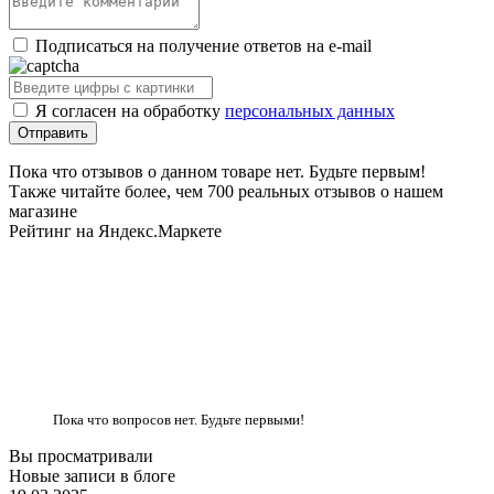
Подписаться на получение ответов на e-mail
Я согласен на обработку
персональных данных
Пока что отзывов о данном товаре нет. Будьте первым!
Также читайте более, чем 700 реальных отзывов о нашем
магазине
Рейтинг на Яндекс.Маркете
Пока что вопросов нет. Будьте первыми!
Вы просматривали
Новые записи в блоге