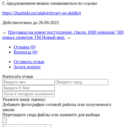
С предложением можно ознакомиться по ссылке
https://2kartinki.ru/catalog/tovary-so-skidkoj
Действительно до 26.09.2022
←
Предзаказ на новое поступление. Около 1000 новинок!
500
новых сюжетов ТМ Новый мир
→
Отзывы (0)
Вопросы (0)
Оставить отзыв
Задать вопрос
Написать отзыв
Укажите вашу оценку:
Добавьте фотографии готовой работы или полученного
заказа:
Перетащите сюда файлы или нажмите для выбора