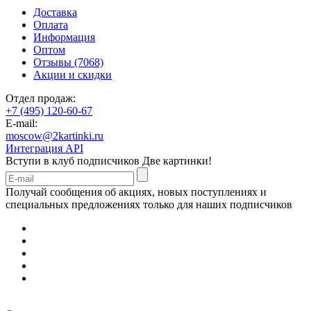
Доставка
Оплата
Информация
Оптом
Отзывы (7068)
Акции и скидки
Отдел продаж:
+7 (495) 120-60-67
E-mail:
moscow@2kartinki.ru
Интеграция API
Вступи в клуб подписчиков
Две картинки!
Получай сообщения об акциях, новых поступлениях и
специальных предложениях только для наших подписчиков