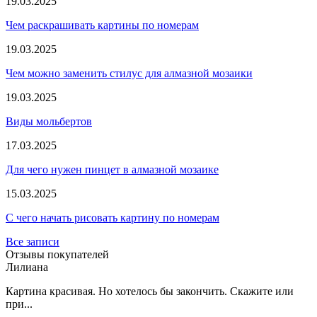
19.03.2025
Чем раскрашивать картины по номерам
19.03.2025
Чем можно заменить стилус для алмазной мозаики
19.03.2025
Виды мольбертов
17.03.2025
Для чего нужен пинцет в алмазной мозаике
15.03.2025
С чего начать рисовать картину по номерам
Все записи
Отзывы покупателей
Лилиана
Картина красивая. Но хотелось бы закончить. Скажите или
при...