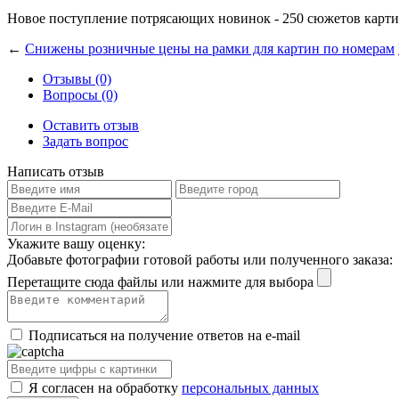
Новое поступление потрясающих новинок - 250 сюжетов карти
←
Снижены розничные цены на рамки для картин по номерам
Отзывы (0)
Вопросы (0)
Оставить отзыв
Задать вопрос
Написать отзыв
Укажите вашу оценку:
Добавьте фотографии готовой работы или полученного заказа:
Перетащите сюда файлы или нажмите для выбора
Подписаться на получение ответов на e-mail
Я согласен на обработку
персональных данных