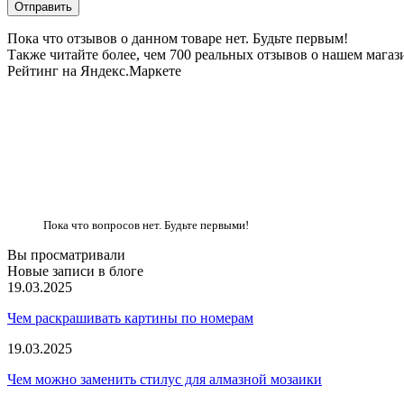
Пока что отзывов о данном товаре нет. Будьте первым!
Также читайте более, чем 700 реальных отзывов о нашем магаз
Рейтинг на Яндекс.Маркете
Пока что вопросов нет. Будьте первыми!
Вы просматривали
Новые записи в блоге
19.03.2025
Чем раскрашивать картины по номерам
19.03.2025
Чем можно заменить стилус для алмазной мозаики