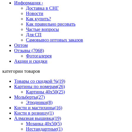
Информация
›
Доставка в СНГ
Новости
Как купить?
Как правильно рисовать
Частые вопросы
Для СП
Самовывоз оптовых заказов
Оптом
Отзывы (7068)
Фотогалерея
Акции и скидки
категории товаров
Товары со скидкой %
(19)
Картины по номерам
(26)
Картины 40x50
(25)
Мольберты
(27)
Этюдники
(8)
Кисти и мастихины
(16)
Кисти в розницу
(1)
Алмазная вышивка
(19)
Мозаика 40x50
(5)
Нестандартные
(1)