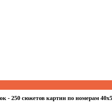
к - 250 сюжетов картин по номерам 40х