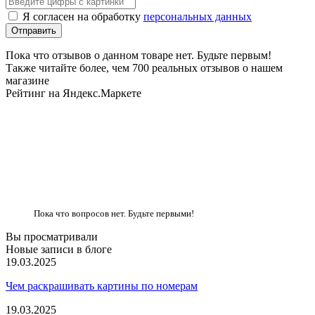
Я согласен на обработку
персональных данных
Пока что отзывов о данном товаре нет. Будьте первым!
Также читайте более, чем 700 реальных отзывов о нашем
магазине
Рейтинг на Яндекс.Маркете
Пока что вопросов нет. Будьте первыми!
Вы просматривали
Новые записи в блоге
19.03.2025
Чем раскрашивать картины по номерам
19.03.2025