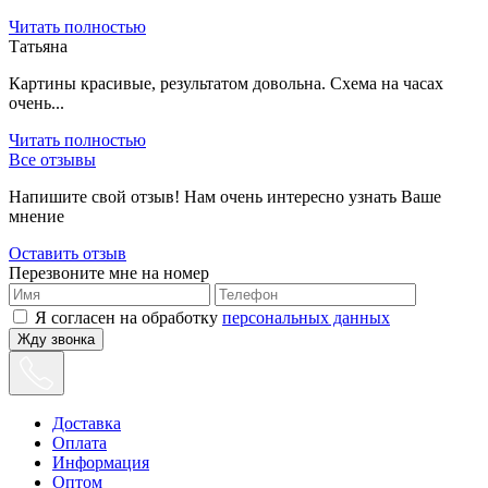
Читать полностью
Татьяна
Картины красивые, результатом довольна. Схема на часах
очень...
Читать полностью
Все отзывы
Напишите свой отзыв! Нам очень интересно узнать Ваше
мнение
Оставить отзыв
Перезвоните мне на номер
Я согласен на обработку
персональных данных
Жду звонка
Доставка
Оплата
Информация
Оптом