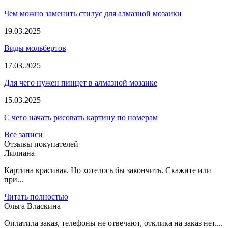
Чем можно заменить стилус для алмазной мозаики
19.03.2025
Виды мольбертов
17.03.2025
Для чего нужен пинцет в алмазной мозаике
15.03.2025
С чего начать рисовать картину по номерам
Все записи
Отзывы покупателей
Лилиана
Картина красивая. Но хотелось бы закончить. Скажите или
при...
Читать полностью
Ольга Власкина
Оплатила заказ, телефоны не отвечают, отклика на заказ нет....