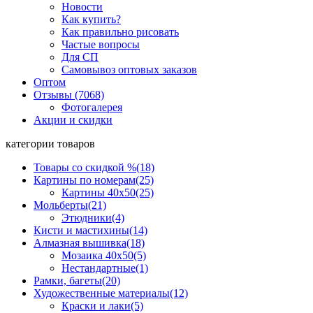
Новости
Как купить?
Как правильно рисовать
Частые вопросы
Для СП
Самовывоз оптовых заказов
Оптом
Отзывы (7068)
Фотогалерея
Акции и скидки
категории товаров
Товары со скидкой %
(18)
Картины по номерам
(25)
Картины 40x50
(25)
Мольберты
(21)
Этюдники
(4)
Кисти и мастихины
(14)
Алмазная вышивка
(18)
Мозаика 40x50
(5)
Нестандартные
(1)
Рамки, багеты
(20)
Художественные материалы
(12)
Краски и лаки
(5)