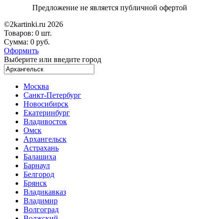
Предложение не является публичной офертой
©2kartinki.ru 2026
Товаров:
0 шт.
Сумма:
0 руб.
Оформить
Выберите или введите город
Москва
Санкт-Петербург
Новосибирск
Екатеринбург
Владивосток
Омск
Архангельск
Астрахань
Балашиха
Барнаул
Белгород
Брянск
Владикавказ
Владимир
Волгоград
Волжский