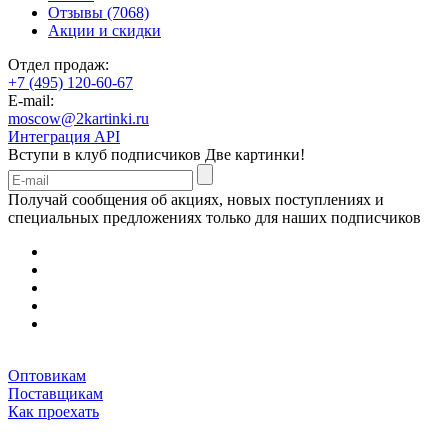
Отзывы (7068)
Акции и скидки
Отдел продаж:
+7 (495) 120-60-67
E-mail:
moscow@2kartinki.ru
Интеграция API
Вступи в клуб подписчиков
Две картинки!
Получай сообщения об акциях, новых поступлениях и
специальных предложениях только для наших подписчиков
Оптовикам
Поставщикам
Как проехать